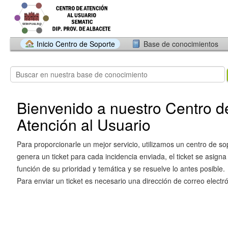
Inicio Centro de Soporte
Base de conocimientos
Bienvenido a nuestro Centro d
Atención al Usuario
Para proporcionarle un mejor servicio, utilizamos un centro de so
genera un ticket para cada incidencia enviada, el ticket se asigna
función de su prioridad y temática y se resuelve lo antes posible.
Para enviar un ticket es necesario una dirección de correo electró