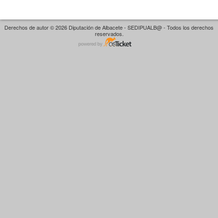
Derechos de autor © 2026 Diputación de Albacete - SEDIPUALB@ - Todos los derechos
reservados.