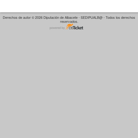
Derechos de autor © 2026 Diputación de Albacete - SEDIPUALB@ - Todos los derechos
reservados.