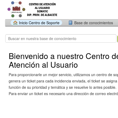
Inicio Centro de Soporte
Base de conocimientos
Bienvenido a nuestro Centro d
Atención al Usuario
Para proporcionarle un mejor servicio, utilizamos un centro de so
genera un ticket para cada incidencia enviada, el ticket se asigna
función de su prioridad y temática y se resuelve lo antes posible.
Para enviar un ticket es necesario una dirección de correo electró