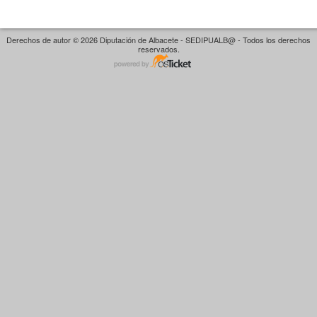
Derechos de autor © 2026 Diputación de Albacete - SEDIPUALB@ - Todos los derechos
reservados.