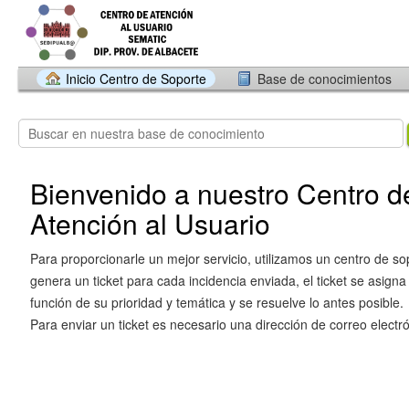
Inicio Centro de Soporte
Base de conocimientos
Bienvenido a nuestro Centro d
Atención al Usuario
Para proporcionarle un mejor servicio, utilizamos un centro de so
genera un ticket para cada incidencia enviada, el ticket se asigna
función de su prioridad y temática y se resuelve lo antes posible.
Para enviar un ticket es necesario una dirección de correo electró