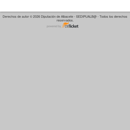
Derechos de autor © 2026 Diputación de Albacete - SEDIPUALB@ - Todos los derechos
reservados.