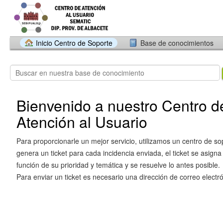
Inicio Centro de Soporte
Base de conocimientos
Bienvenido a nuestro Centro d
Atención al Usuario
Para proporcionarle un mejor servicio, utilizamos un centro de so
genera un ticket para cada incidencia enviada, el ticket se asigna
función de su prioridad y temática y se resuelve lo antes posible.
Para enviar un ticket es necesario una dirección de correo electró