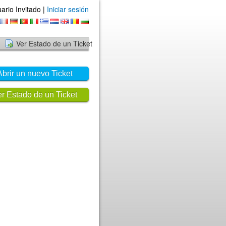
ario Invitado |
Iniciar sesión
Ver Estado de un Ticket
Abrir un nuevo Ticket
r Estado de un Ticket