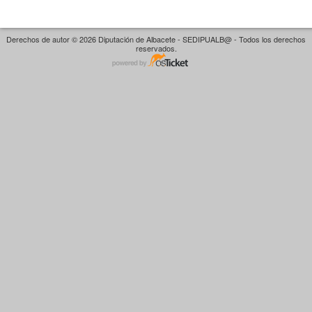
Derechos de autor © 2026 Diputación de Albacete - SEDIPUALB@ - Todos los derechos
reservados.