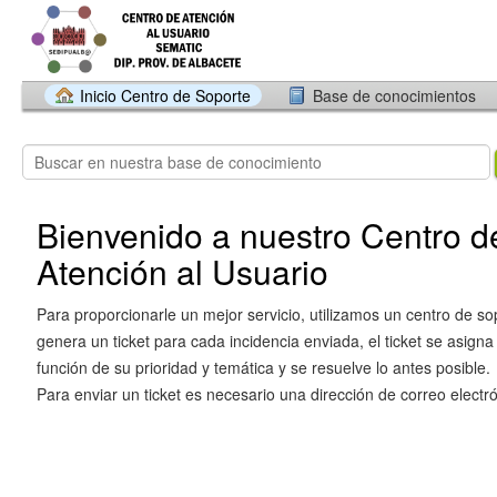
Inicio Centro de Soporte
Base de conocimientos
Bienvenido a nuestro Centro d
Atención al Usuario
Para proporcionarle un mejor servicio, utilizamos un centro de so
genera un ticket para cada incidencia enviada, el ticket se asigna
función de su prioridad y temática y se resuelve lo antes posible.
Para enviar un ticket es necesario una dirección de correo electró