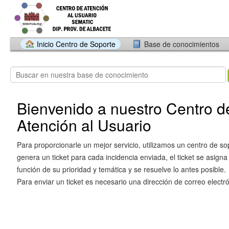
Inicio Centro de Soporte
Base de conocimientos
Bienvenido a nuestro Centro d
Atención al Usuario
Para proporcionarle un mejor servicio, utilizamos un centro de so
genera un ticket para cada incidencia enviada, el ticket se asigna
función de su prioridad y temática y se resuelve lo antes posible.
Para enviar un ticket es necesario una dirección de correo electró