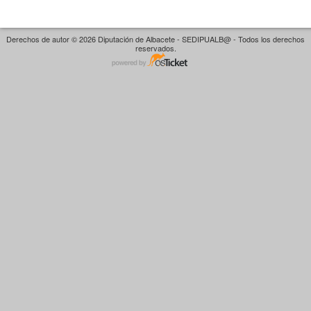
Derechos de autor © 2026 Diputación de Albacete - SEDIPUALB@ - Todos los derechos
reservados.