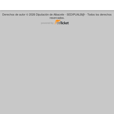
Derechos de autor © 2026 Diputación de Albacete - SEDIPUALB@ - Todos los derechos
reservados.