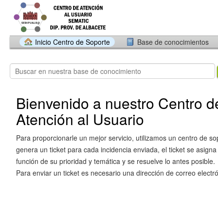
Inicio Centro de Soporte
Base de conocimientos
Bienvenido a nuestro Centro d
Atención al Usuario
Para proporcionarle un mejor servicio, utilizamos un centro de so
genera un ticket para cada incidencia enviada, el ticket se asigna
función de su prioridad y temática y se resuelve lo antes posible.
Para enviar un ticket es necesario una dirección de correo electró