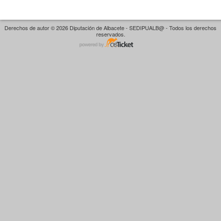
Derechos de autor © 2026 Diputación de Albacete - SEDIPUALB@ - Todos los derechos
reservados.