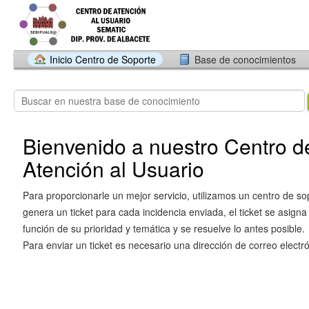
Inicio Centro de Soporte
Base de conocimientos
Bienvenido a nuestro Centro d
Atención al Usuario
Para proporcionarle un mejor servicio, utilizamos un centro de so
genera un ticket para cada incidencia enviada, el ticket se asigna
función de su prioridad y temática y se resuelve lo antes posible.
Para enviar un ticket es necesario una dirección de correo electró