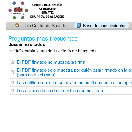
Inicio Centro de Soporte
Base de conocimientos
Preguntas más frecuentes
Buscar resultados
4 FAQs había igualado tu criterio de búsqueda.
El PDF firmado no muestra la firma
El PDF firmado solo muestra por quién está firmado en la p
(pero no en el resto)
Las notificaciones no se envían automáticamente al complet
Los anexos de un documento no se notifican