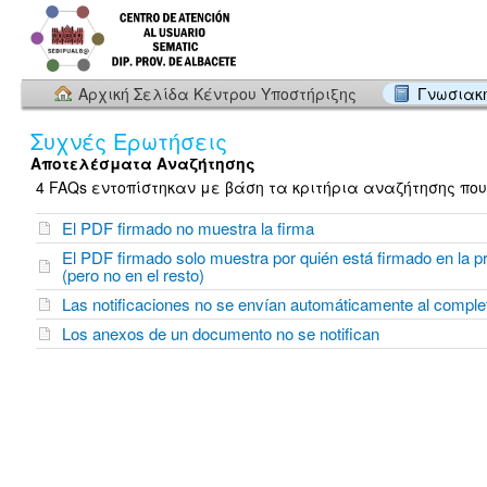
Αρχική Σελίδα Κέντρου Υποστήριξης
Γνωσιακ
Συχνές Ερωτήσεις
Αποτελέσματα Αναζήτησης
4 FAQs εντοπίστηκαν με βάση τα κριτήρια αναζήτησης που
El PDF firmado no muestra la firma
El PDF firmado solo muestra por quién está firmado en la p
(pero no en el resto)
Las notificaciones no se envían automáticamente al complet
Los anexos de un documento no se notifican