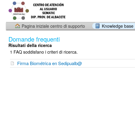
Pagina iniziale centro di supporto
Knowledge base
Domande frequenti
Risultati della ricerca
1 FAQ soddisfano i criteri di ricerca.
Firma Biométrica en Sedipualb@