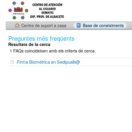
Centre de suport a casa
Base de coneiximents
Preguntes més freqüents
Resultats de la cerca
1 FAQs coincideixen amb els criteris de cerca.
Firma Biométrica en Sedipualb@