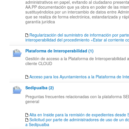
administrativos en papel, evitando al ciudadano presenta
AA.PP documentación que ya obra en poder de las mis
sustituyéndolos por un intercambio de datos entre Admin
que se realiza de forma electrónica, estandarizada y rápi
garantía jurídica
Regularización del suministro de información por part
interoperabilidad del procedimiento «Estar al corriente 
Plataforma de Interoperabilidad (1)
Gestión de acceso a la Plataforma de Interoperabilidad a
cliente CLOUD
Acceso para los Ayuntamientos a la Plataforma de Inte
Sedipualba (2)
Preguntas frecuentes relacionadas con la plataforma 
general
Alta en Inside para la remisión de expedientes desd
Solicitud por parte de administradores de uso de un d
a Sedipualba