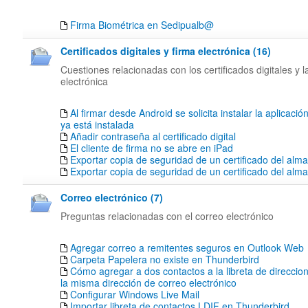
Firma Biométrica en Sedipualb@
Certificados digitales y firma electrónica (16)
Cuestiones relacionadas con los certificados digitales y l
electrónica
Al firmar desde Android se solicita instalar la aplicació
ya está instalada
Añadir contraseña al certificado digital
El cliente de firma no se abre en iPad
Exportar copia de seguridad de un certificado del alm
Exportar copia de seguridad de un certificado del al
Correo electrónico (7)
Preguntas relacionadas con el correo electrónico
Agregar correo a remitentes seguros en Outlook Web
Carpeta Papelera no existe en Thunderbird
Cómo agregar a dos contactos a la libreta de direccion
la misma dirección de correo electrónico
Configurar Windows Live Mail
Importar libreta de contactos LDIF en Thunderbird