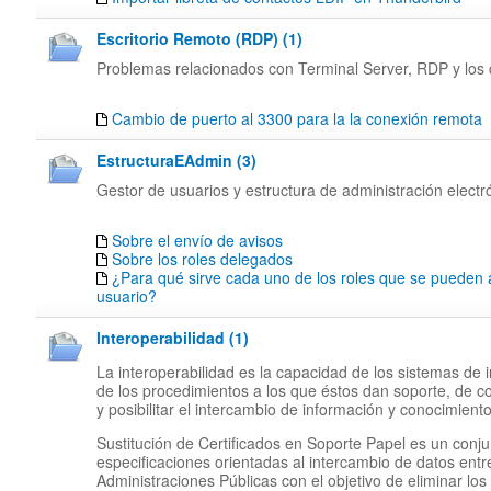
Escritorio Remoto (RDP) (1)
Problemas relacionados con Terminal Server, RDP y los c
Cambio de puerto al 3300 para la la conexión remota
EstructuraEAdmin (3)
Gestor de usuarios y estructura de administración electr
Sobre el envío de avisos
Sobre los roles delegados
¿Para qué sirve cada uno de los roles que se pueden 
usuario?
Interoperabilidad (1)
La interoperabilidad es la capacidad de los sistemas de 
de los procedimientos a los que éstos dan soporte, de c
y posibilitar el intercambio de información y conocimiento
Sustitución de Certificados en Soporte Papel es un conj
especificaciones orientadas al intercambio de datos entr
Administraciones Públicas con el objetivo de eliminar los 