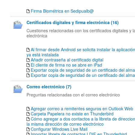
Firma Biométrica en Sedipualb@
Certificados digitales y firma electrónica (16)
Cuestiones relacionadas con los certificados digitales y l
electrónica
Al firmar desde Android se solicita instalar la aplicació
ya está instalada
Añadir contraseña al certificado digital
El cliente de firma no se abre en iPad
Exportar copia de seguridad de un certificado del alm
Exportar copia de seguridad de un certificado del al
Correo electrónico (7)
Preguntas relacionadas con el correo electrónico
Agregar correo a remitentes seguros en Outlook Web
Carpeta Papelera no existe en Thunderbird
Cómo agregar a dos contactos a la libreta de direccion
la misma dirección de correo electrónico
Configurar Windows Live Mail
Importar libreta de contactos LDIF en Thunderbird