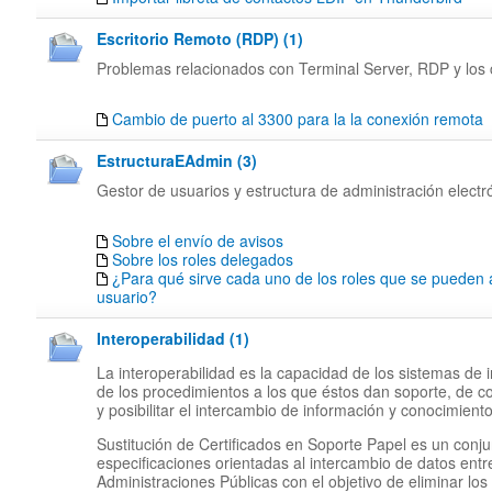
Escritorio Remoto (RDP) (1)
Problemas relacionados con Terminal Server, RDP y los c
Cambio de puerto al 3300 para la la conexión remota
EstructuraEAdmin (3)
Gestor de usuarios y estructura de administración electr
Sobre el envío de avisos
Sobre los roles delegados
¿Para qué sirve cada uno de los roles que se pueden 
usuario?
Interoperabilidad (1)
La interoperabilidad es la capacidad de los sistemas de 
de los procedimientos a los que éstos dan soporte, de c
y posibilitar el intercambio de información y conocimiento
Sustitución de Certificados en Soporte Papel es un conj
especificaciones orientadas al intercambio de datos entr
Administraciones Públicas con el objetivo de eliminar los 