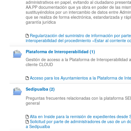
administrativos en papel, evitando al ciudadano presenta
AA.PP documentación que ya obra en poder de las mis
sustituyéndolos por un intercambio de datos entre Admin
que se realiza de forma electrónica, estandarizada y rápi
garantía jurídica
Regularización del suministro de información por part
interoperabilidad del procedimiento «Estar al corriente 
Plataforma de Interoperabilidad (1)
Gestión de acceso a la Plataforma de Interoperabilidad a
cliente CLOUD
Acceso para los Ayuntamientos a la Plataforma de Inte
Sedipualba (2)
Preguntas frecuentes relacionadas con la plataforma 
general
Alta en Inside para la remisión de expedientes desd
Solicitud por parte de administradores de uso de un d
a Sedipualba