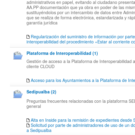
administrativos en papel, evitando al ciudadano presenta
AA.PP documentación que ya obra en poder de las mis
sustituyéndolos por un intercambio de datos entre Admin
que se realiza de forma electrónica, estandarizada y rápi
garantía jurídica
Regularización del suministro de información por part
interoperabilidad del procedimiento «Estar al corriente 
Plataforma de Interoperabilidad (1)
Gestión de acceso a la Plataforma de Interoperabilidad a
cliente CLOUD
Acceso para los Ayuntamientos a la Plataforma de Inte
Sedipualba (2)
Preguntas frecuentes relacionadas con la plataforma 
general
Alta en Inside para la remisión de expedientes desd
Solicitud por parte de administradores de uso de un d
a Sedipualba