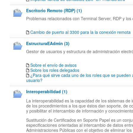
Escritorio Remoto (RDP) (1)
Problemas relacionados con Terminal Server, RDP y los c
Cambio de puerto al 3300 para la la conexión remota
EstructuraEAdmin (3)
Gestor de usuarios y estructura de administración electr
Sobre el envío de avisos
Sobre los roles delegados
¿Para qué sirve cada uno de los roles que se pueden 
usuario?
Interoperabilidad (1)
La interoperabilidad es la capacidad de los sistemas de 
de los procedimientos a los que éstos dan soporte, de c
y posibilitar el intercambio de información y conocimiento
Sustitución de Certificados en Soporte Papel es un conj
especificaciones orientadas al intercambio de datos entr
Administraciones Públicas con el objetivo de eliminar los 