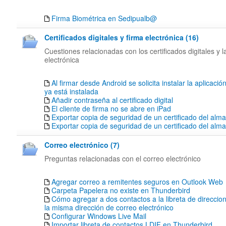
Firma Biométrica en Sedipualb@
Certificados digitales y firma electrónica (16)
Cuestiones relacionadas con los certificados digitales y l
electrónica
Al firmar desde Android se solicita instalar la aplicació
ya está instalada
Añadir contraseña al certificado digital
El cliente de firma no se abre en iPad
Exportar copia de seguridad de un certificado del alm
Exportar copia de seguridad de un certificado del al
Correo electrónico (7)
Preguntas relacionadas con el correo electrónico
Agregar correo a remitentes seguros en Outlook Web
Carpeta Papelera no existe en Thunderbird
Cómo agregar a dos contactos a la libreta de direccion
la misma dirección de correo electrónico
Configurar Windows Live Mail
Importar libreta de contactos LDIF en Thunderbird