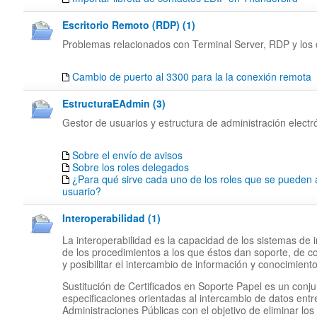
Escritorio Remoto (RDP) (1)
Problemas relacionados con Terminal Server, RDP y los c
Cambio de puerto al 3300 para la la conexión remota
EstructuraEAdmin (3)
Gestor de usuarios y estructura de administración electr
Sobre el envío de avisos
Sobre los roles delegados
¿Para qué sirve cada uno de los roles que se pueden 
usuario?
Interoperabilidad (1)
La interoperabilidad es la capacidad de los sistemas de 
de los procedimientos a los que éstos dan soporte, de c
y posibilitar el intercambio de información y conocimiento
Sustitución de Certificados en Soporte Papel es un conj
especificaciones orientadas al intercambio de datos entr
Administraciones Públicas con el objetivo de eliminar los 