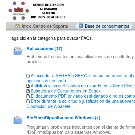
Inicio Centro de Soporte
Base de conocimientos
Haga clic en la categoría para buscar FAQs.
Aplicaciones (17)
Problemas frecuentes en las aplicaciones de escritorio y
propias
Al acceder a SEGRA o SEFYCU no se me muestra el 
opciones del usuario
Antivirus y los certificados de usuario en la Sede Elect
Búsqueda de Documentos en Segex
El documento PDF enviado está dañado o no es compa
Error durante la solicitud o justificación de una subven
Diputación de Albacete
BioFirmaDipualba para Windows (1)
Preguntas y problemas frecuentes con el cliente de firm
"BioFirmaDipualba" para sistemas Windows.