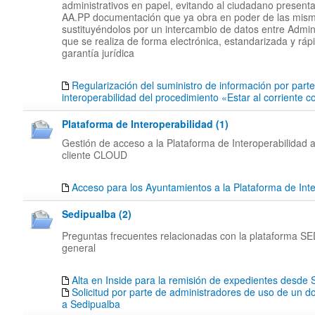
administrativos en papel, evitando al ciudadano presenta
AA.PP documentación que ya obra en poder de las mis
sustituyéndolos por un intercambio de datos entre Admin
que se realiza de forma electrónica, estandarizada y rápi
garantía jurídica
Regularización del suministro de información por part
interoperabilidad del procedimiento «Estar al corriente 
Plataforma de Interoperabilidad (1)
Gestión de acceso a la Plataforma de Interoperabilidad a
cliente CLOUD
Acceso para los Ayuntamientos a la Plataforma de Inte
Sedipualba (2)
Preguntas frecuentes relacionadas con la plataforma 
general
Alta en Inside para la remisión de expedientes desd
Solicitud por parte de administradores de uso de un d
a Sedipualba