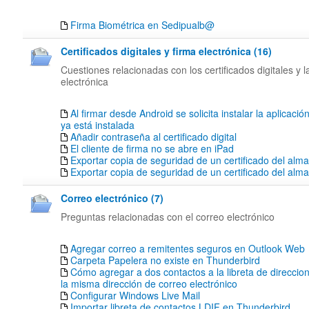
Firma Biométrica en Sedipualb@
Certificados digitales y firma electrónica (16)
Cuestiones relacionadas con los certificados digitales y l
electrónica
Al firmar desde Android se solicita instalar la aplicació
ya está instalada
Añadir contraseña al certificado digital
El cliente de firma no se abre en iPad
Exportar copia de seguridad de un certificado del alm
Exportar copia de seguridad de un certificado del al
Correo electrónico (7)
Preguntas relacionadas con el correo electrónico
Agregar correo a remitentes seguros en Outlook Web
Carpeta Papelera no existe en Thunderbird
Cómo agregar a dos contactos a la libreta de direccion
la misma dirección de correo electrónico
Configurar Windows Live Mail
Importar libreta de contactos LDIF en Thunderbird