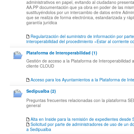
administrativos en papel, evitando al ciudadano presenta
AA.PP documentación que ya obra en poder de las mis
sustituyéndolos por un intercambio de datos entre Admin
que se realiza de forma electrónica, estandarizada y rápi
garantía jurídica
Regularización del suministro de información por part
interoperabilidad del procedimiento «Estar al corriente 
Plataforma de Interoperabilidad (1)
Gestión de acceso a la Plataforma de Interoperabilidad a
cliente CLOUD
Acceso para los Ayuntamientos a la Plataforma de Inte
Sedipualba (2)
Preguntas frecuentes relacionadas con la plataforma 
general
Alta en Inside para la remisión de expedientes desd
Solicitud por parte de administradores de uso de un d
a Sedipualba