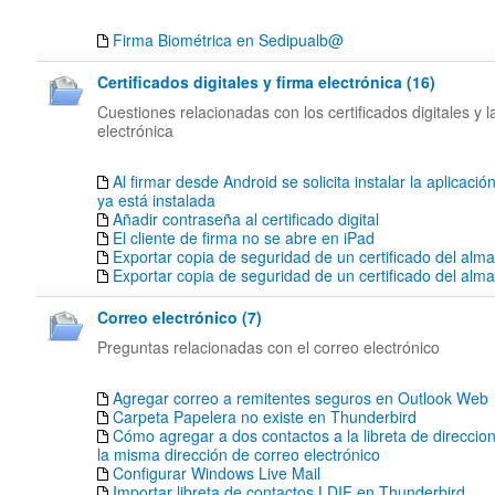
Firma Biométrica en Sedipualb@
Certificados digitales y firma electrónica (16)
Cuestiones relacionadas con los certificados digitales y l
electrónica
Al firmar desde Android se solicita instalar la aplicació
ya está instalada
Añadir contraseña al certificado digital
El cliente de firma no se abre en iPad
Exportar copia de seguridad de un certificado del alm
Exportar copia de seguridad de un certificado del al
Correo electrónico (7)
Preguntas relacionadas con el correo electrónico
Agregar correo a remitentes seguros en Outlook Web
Carpeta Papelera no existe en Thunderbird
Cómo agregar a dos contactos a la libreta de direccion
la misma dirección de correo electrónico
Configurar Windows Live Mail
Importar libreta de contactos LDIF en Thunderbird