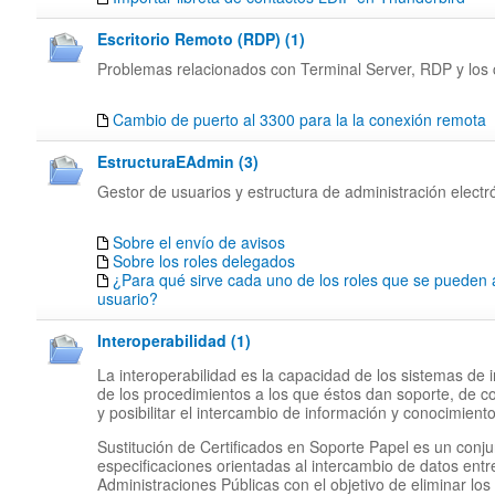
Escritorio Remoto (RDP) (1)
Problemas relacionados con Terminal Server, RDP y los c
Cambio de puerto al 3300 para la la conexión remota
EstructuraEAdmin (3)
Gestor de usuarios y estructura de administración electr
Sobre el envío de avisos
Sobre los roles delegados
¿Para qué sirve cada uno de los roles que se pueden 
usuario?
Interoperabilidad (1)
La interoperabilidad es la capacidad de los sistemas de 
de los procedimientos a los que éstos dan soporte, de c
y posibilitar el intercambio de información y conocimiento
Sustitución de Certificados en Soporte Papel es un conj
especificaciones orientadas al intercambio de datos entr
Administraciones Públicas con el objetivo de eliminar los 