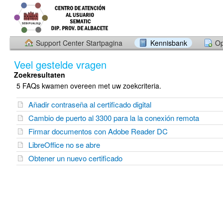
Support Center Startpagina
Kennisbank
Op
Veel gestelde vragen
Zoekresultaten
5 FAQs kwamen overeen met uw zoekcriteria.
Añadir contraseña al certificado digital
Cambio de puerto al 3300 para la la conexión remota
Firmar documentos con Adobe Reader DC
LibreOffice no se abre
Obtener un nuevo certificado