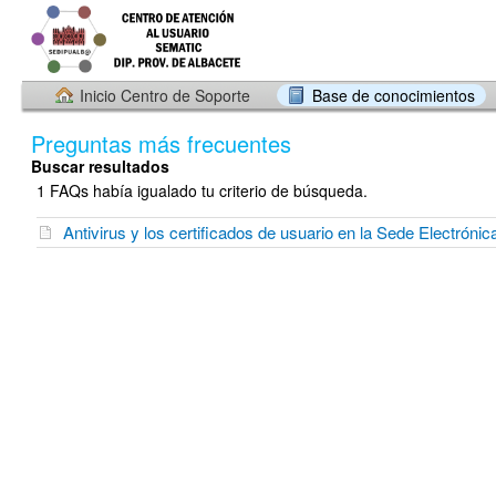
Inicio Centro de Soporte
Base de conocimientos
Preguntas más frecuentes
Buscar resultados
1 FAQs había igualado tu criterio de búsqueda.
Antivirus y los certificados de usuario en la Sede Electrónic