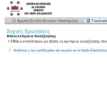
Αρχική Σελίδα Κέντρου Υποστήριξης
Γνωσιακ
Συχνές Ερωτήσεις
Αποτελέσματα Αναζήτησης
1 FAQs εντοπίστηκαν με βάση τα κριτήρια αναζήτησης που
Antivirus y los certificados de usuario en la Sede Electrónic