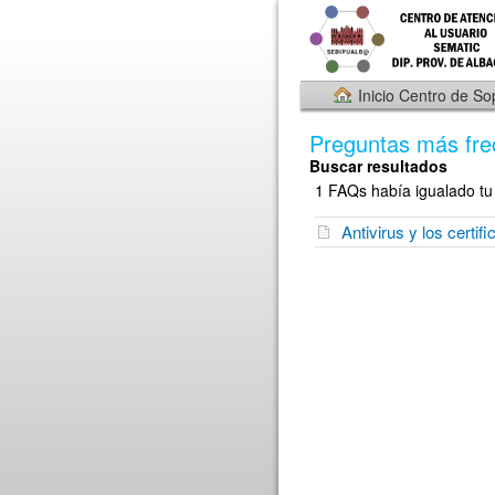
Inicio Centro de So
Preguntas más fre
Buscar resultados
1 FAQs había igualado tu 
Antivirus y los certi