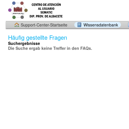
Support-Center-Startseite
Wissensdatenbank
Häufig gestellte Fragen
Suchergebnisse
Die Suche ergab keine Treffer in den FAQs.