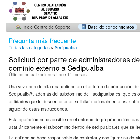
Inicio Centro de Soporte
Base de conocimientos
Pregunta más frecuente
Todas las categorias
»
Sedipualba
Solicitud por parte de administradores d
dominio externo a Sedipualba
Últimas actualizaciones hace 11 meses
Una vez dada de alta una entidad en el entorno de producción de 
Sedipualb@, además del subdominio de *.sedipualba.es, que es obl
entidades que lo deseen pueden solicitar opcionalmente usar otro
siguiendo estas instrucciones.
Esta operación no es posible en el entorno de preproducción, par
usar únicamente el subdominio dentro de sedipualba.es que se le
La entidad se hace responsable de contratar y configurar su domin