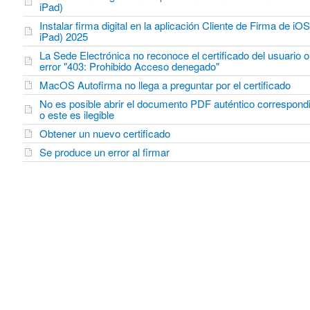
iPad)
Instalar firma digital en la aplicación Cliente de Firma de iO
iPad) 2025
La Sede Electrónica no reconoce el certificado del usuario 
error "403: Prohibido Acceso denegado"
MacOS Autofirma no llega a preguntar por el certificado
No es posible abrir el documento PDF auténtico correspond
o este es ilegible
Obtener un nuevo certificado
Se produce un error al firmar