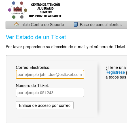
Inicio Centro de Soporte
Base de conocimientos
Ver Estado de un Ticket
Por favor proporcione su dirección de e-mail y el número de Ticket.
Correo Electrónico:
¿Tiene una
Regístrese
a todos sus 
Número de Ticket: