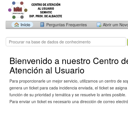
Início
Perguntas Frequentes
Abrir um Nov
Bienvenido a nuestro Centro d
Atención al Usuario
Para proporcionarle un mejor servicio, utilizamos un centro de so
genera un ticket para cada incidencia enviada, el ticket se asigna
función de su prioridad y temática y se resuelve lo antes posible.
Para enviar un ticket es necesario una dirección de correo electró