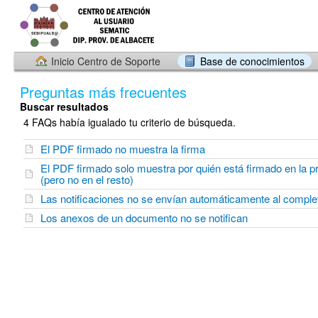
Inicio Centro de Soporte
Base de conocimientos
Preguntas más frecuentes
Buscar resultados
4 FAQs había igualado tu criterio de búsqueda.
El PDF firmado no muestra la firma
El PDF firmado solo muestra por quién está firmado en la p
(pero no en el resto)
Las notificaciones no se envían automáticamente al complet
Los anexos de un documento no se notifican