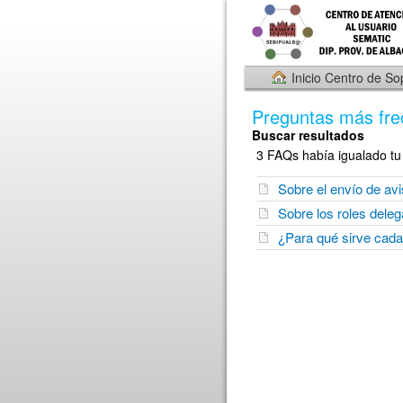
Inicio Centro de So
Preguntas más fre
Buscar resultados
3 FAQs había igualado tu 
Sobre el envío de av
Sobre los roles dele
¿Para qué sirve cada