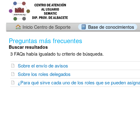
Inicio Centro de Soporte
Base de conocimientos
Preguntas más frecuentes
Buscar resultados
3 FAQs había igualado tu criterio de búsqueda.
Sobre el envío de avisos
Sobre los roles delegados
¿Para qué sirve cada uno de los roles que se pueden asigna