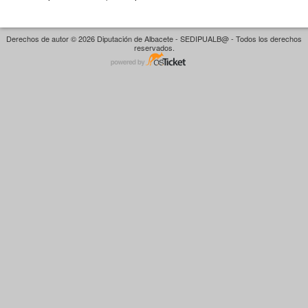
Derechos de autor © 2026 Diputación de Albacete - SEDIPUALB@ - Todos los derechos
reservados.