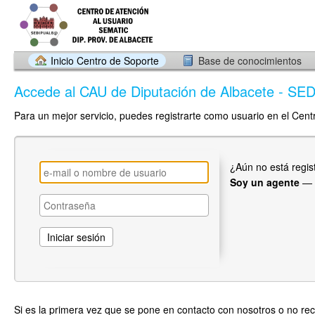
Inicio Centro de Soporte
Base de conocimientos
Accede al CAU de Diputación de Albacete - 
Para un mejor servicio, puedes registrarte como usuario en el Cent
¿Aún no está regi
Soy un agente
—
Si es la primera vez que se pone en contacto con nosotros o no re