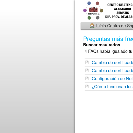
Inicio Centro de So
Preguntas más fre
Buscar resultados
4 FAQs había igualado tu 
Cambio de certificado
Cambio de certificado
Configuración de Not
¿Cómo funcionan los 