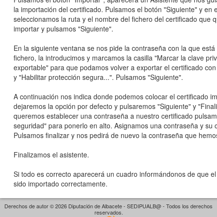
la importación del certificado. Pulsamos el botón "Siguiente" y en
seleccionamos la ruta y el nombre del fichero del certificado que
importar y pulsamos "Siguiente".
En la siguiente ventana se nos pide la contraseña con la que está 
fichero, la introducimos y marcamos la casilla "Marcar la clave pr
exportable" para que podamos volver a exportar el certificado con
y "Habilitar protección segura...". Pulsamos "Siguiente".
A continuación nos indica donde podemos colocar el certificado i
dejaremos la opción por defecto y pulsaremos "Siguiente" y "Finaliz
queremos establecer una contraseña a nuestro certificado pulsam
seguridad" para ponerlo en alto. Asignamos una contraseña y su 
Pulsamos finalizar y nos pedirá de nuevo la contraseña que hemos
Finalizamos el asistente.
Si todo es correcto aparecerá un cuadro informándonos de que el 
sido importado correctamente.
Derechos de autor © 2026 Diputación de Albacete - SEDIPUALB@ - Todos los derechos
reservados.