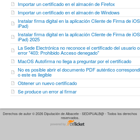
Importar un certificado en el almacén de Firefox
Importar un certificado en el almacén de Windows
Instalar firma digital en la aplicación Cliente de Firma de iO
iPad)
Instalar firma digital en la aplicación Cliente de Firma de iO
iPad) 2025
La Sede Electrónica no reconoce el certificado del usuario 
error "403: Prohibido Acceso denegado"
MacOS Autofirma no llega a preguntar por el certificado
No es posible abrir el documento PDF auténtico correspond
o este es ilegible
Obtener un nuevo certificado
Se produce un error al firmar
Derechos de autor © 2026 Diputación de Albacete - SEDIPUALB@ - Todos los derechos
reservados.