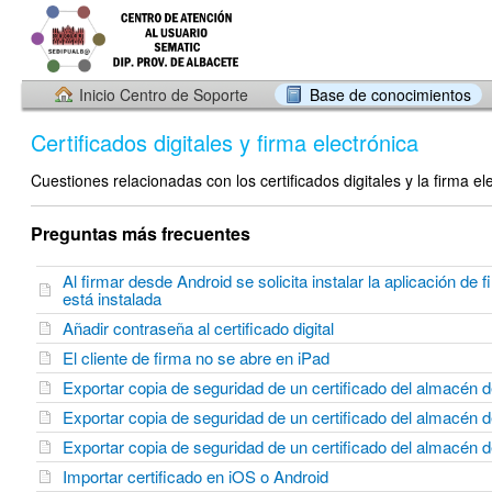
Inicio Centro de Soporte
Base de conocimientos
Certificados digitales y firma electrónica
Cuestiones relacionadas con los certificados digitales y la firma el
Preguntas más frecuentes
Al firmar desde Android se solicita instalar la aplicación de 
está instalada
Añadir contraseña al certificado digital
El cliente de firma no se abre en iPad
Exportar copia de seguridad de un certificado del almacén 
Exportar copia de seguridad de un certificado del almacén
Exportar copia de seguridad de un certificado del almacé
Importar certificado en iOS o Android