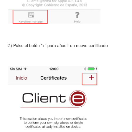
2) Pulse el botón "+" para añadir un nuevo certificado