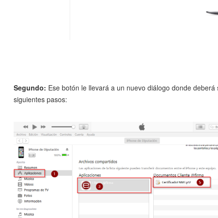
Segundo:
Ese botón le llevará a un nuevo diálogo donde deberá 
siguientes pasos: