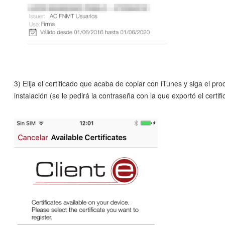
3) Elija el certificado que acaba de copiar con iTunes y siga el pr
instalación (se le pedirá la contraseña con la que exportó el certifi