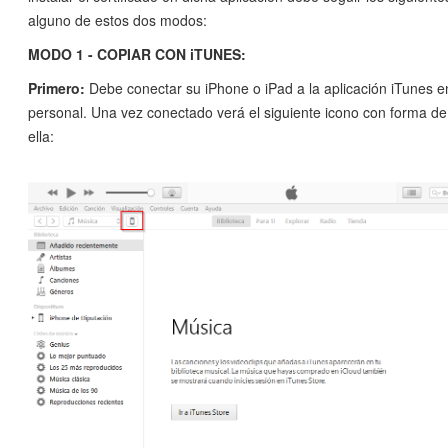
alguno de estos dos modos:
MODO 1 - COPIAR CON iTUNES:
Primero:
Debe conectar su iPhone o iPad a la aplicación iTunes 
personal. Una vez conectado verá el siguiente icono con forma d
ella: