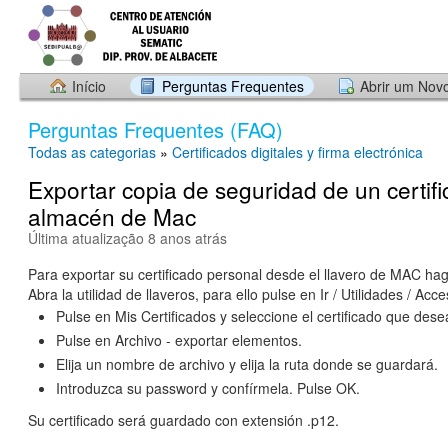
Início
Perguntas Frequentes
Abrir um Nov
Perguntas Frequentes (FAQ)
Todas as categorias
»
Certificados digitales y firma electrónica
Exportar copia de seguridad de un certifi
almacén de Mac
Última atualização 8 anos atrás
Para exportar su certificado personal desde el llavero de MAC haga
Abra la utilidad de llaveros, para ello pulse en Ir / Utilidades / Acce
Pulse en Mis Certificados y seleccione el certificado que dese
Pulse en Archivo - exportar elementos.
Elija un nombre de archivo y elija la ruta donde se guardará.
Introduzca su password y confírmela. Pulse OK.
Su certificado será guardado con extensión .p12.