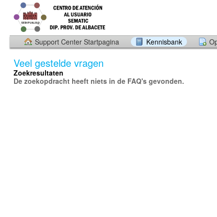
Support Center Startpagina
Kennisbank
Op
Veel gestelde vragen
Zoekresultaten
De zoekopdracht heeft niets in de FAQ's gevonden.