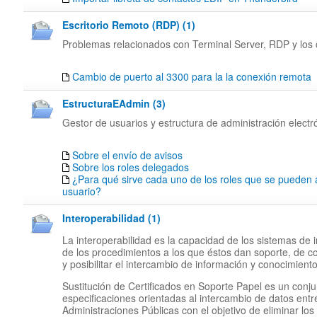
Escritorio Remoto (RDP) (1)
Problemas relacionados con Terminal Server, RDP y los c
Cambio de puerto al 3300 para la la conexión remota
EstructuraEAdmin (3)
Gestor de usuarios y estructura de administración electr
Sobre el envío de avisos
Sobre los roles delegados
¿Para qué sirve cada uno de los roles que se pueden 
usuario?
Interoperabilidad (1)
La interoperabilidad es la capacidad de los sistemas de 
de los procedimientos a los que éstos dan soporte, de c
y posibilitar el intercambio de información y conocimiento
Sustitución de Certificados en Soporte Papel es un conj
especificaciones orientadas al intercambio de datos entr
Administraciones Públicas con el objetivo de eliminar los 