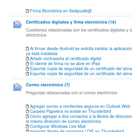
Firma Biométrica en Sedipualb@
Certificados digitales y firma electrónica (16)
Cuestiones relacionadas con los certificados digitales y l
electrónica
Al firmar desde Android se solicita instalar la aplicació
ya está instalada
Añadir contraseña al certificado digital
El cliente de firma no se abre en iPad
Exportar copia de seguridad de un certificado del alm
Exportar copia de seguridad de un certificado del al
Correo electrónico (7)
Preguntas relacionadas con el correo electrónico
Agregar correo a remitentes seguros en Outlook Web
Carpeta Papelera no existe en Thunderbird
Cómo agregar a dos contactos a la libreta de direccion
la misma dirección de correo electrónico
Configurar Windows Live Mail
Importar libreta de contactos LDIF en Thunderbird