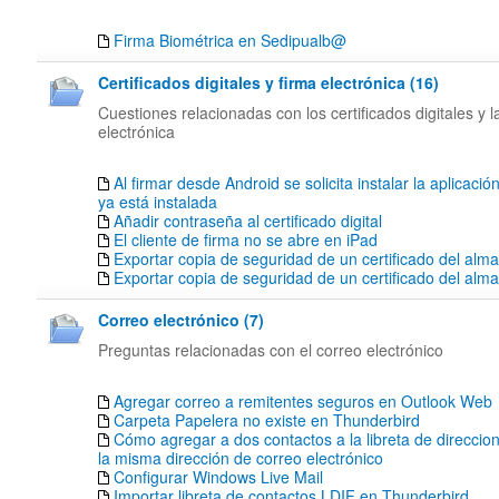
Firma Biométrica en Sedipualb@
Certificados digitales y firma electrónica (16)
Cuestiones relacionadas con los certificados digitales y l
electrónica
Al firmar desde Android se solicita instalar la aplicació
ya está instalada
Añadir contraseña al certificado digital
El cliente de firma no se abre en iPad
Exportar copia de seguridad de un certificado del alm
Exportar copia de seguridad de un certificado del al
Correo electrónico (7)
Preguntas relacionadas con el correo electrónico
Agregar correo a remitentes seguros en Outlook Web
Carpeta Papelera no existe en Thunderbird
Cómo agregar a dos contactos a la libreta de direccion
la misma dirección de correo electrónico
Configurar Windows Live Mail
Importar libreta de contactos LDIF en Thunderbird