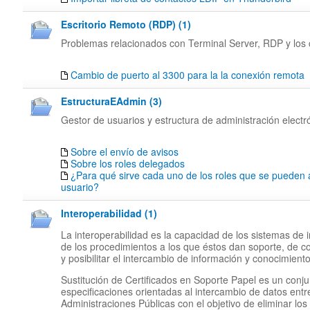
Escritorio Remoto (RDP) (1)
Problemas relacionados con Terminal Server, RDP y los c
Cambio de puerto al 3300 para la la conexión remota
EstructuraEAdmin (3)
Gestor de usuarios y estructura de administración electr
Sobre el envío de avisos
Sobre los roles delegados
¿Para qué sirve cada uno de los roles que se pueden 
usuario?
Interoperabilidad (1)
La interoperabilidad es la capacidad de los sistemas de 
de los procedimientos a los que éstos dan soporte, de c
y posibilitar el intercambio de información y conocimiento
Sustitución de Certificados en Soporte Papel es un conj
especificaciones orientadas al intercambio de datos entr
Administraciones Públicas con el objetivo de eliminar los 