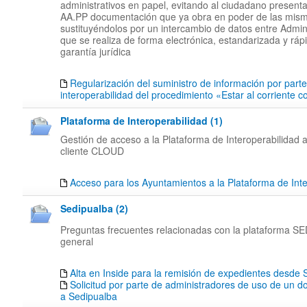
administrativos en papel, evitando al ciudadano presenta
AA.PP documentación que ya obra en poder de las mis
sustituyéndolos por un intercambio de datos entre Admin
que se realiza de forma electrónica, estandarizada y rápi
garantía jurídica
Regularización del suministro de información por part
interoperabilidad del procedimiento «Estar al corriente 
Plataforma de Interoperabilidad (1)
Gestión de acceso a la Plataforma de Interoperabilidad a
cliente CLOUD
Acceso para los Ayuntamientos a la Plataforma de Inte
Sedipualba (2)
Preguntas frecuentes relacionadas con la plataforma 
general
Alta en Inside para la remisión de expedientes desd
Solicitud por parte de administradores de uso de un d
a Sedipualba