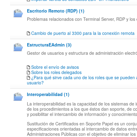
Escritorio Remoto (RDP) (1)
Problemas relacionados con Terminal Server, RDP y los c
Cambio de puerto al 3300 para la la conexión remota
EstructuraEAdmin (3)
Gestor de usuarios y estructura de administración electr
Sobre el envío de avisos
Sobre los roles delegados
¿Para qué sirve cada uno de los roles que se pueden 
usuario?
Interoperabilidad (1)
La interoperabilidad es la capacidad de los sistemas de 
de los procedimientos a los que éstos dan soporte, de c
y posibilitar el intercambio de información y conocimiento
Sustitución de Certificados en Soporte Papel es un conj
especificaciones orientadas al intercambio de datos entr
Administraciones Públicas con el objetivo de eliminar los 