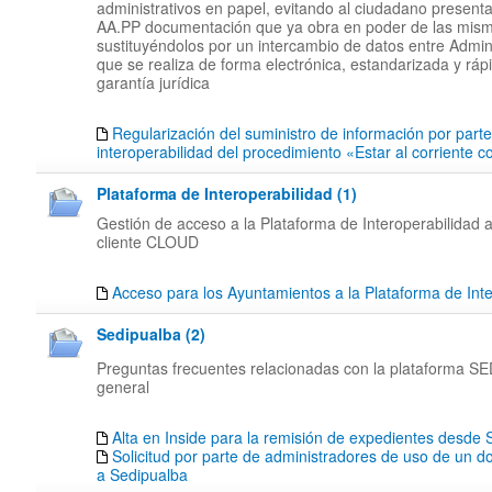
administrativos en papel, evitando al ciudadano presenta
AA.PP documentación que ya obra en poder de las mis
sustituyéndolos por un intercambio de datos entre Admin
que se realiza de forma electrónica, estandarizada y rápi
garantía jurídica
Regularización del suministro de información por part
interoperabilidad del procedimiento «Estar al corriente 
Plataforma de Interoperabilidad (1)
Gestión de acceso a la Plataforma de Interoperabilidad a
cliente CLOUD
Acceso para los Ayuntamientos a la Plataforma de Inte
Sedipualba (2)
Preguntas frecuentes relacionadas con la plataforma 
general
Alta en Inside para la remisión de expedientes desd
Solicitud por parte de administradores de uso de un d
a Sedipualba