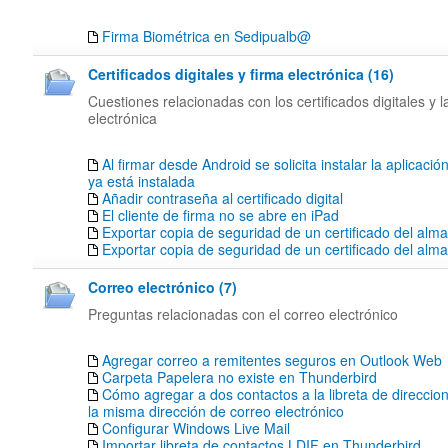
Firma Biométrica en Sedipualb@
Certificados digitales y firma electrónica (16)
Cuestiones relacionadas con los certificados digitales y l
electrónica
Al firmar desde Android se solicita instalar la aplicació
ya está instalada
Añadir contraseña al certificado digital
El cliente de firma no se abre en iPad
Exportar copia de seguridad de un certificado del alm
Exportar copia de seguridad de un certificado del al
Correo electrónico (7)
Preguntas relacionadas con el correo electrónico
Agregar correo a remitentes seguros en Outlook Web
Carpeta Papelera no existe en Thunderbird
Cómo agregar a dos contactos a la libreta de direccion
la misma dirección de correo electrónico
Configurar Windows Live Mail
Importar libreta de contactos LDIF en Thunderbird