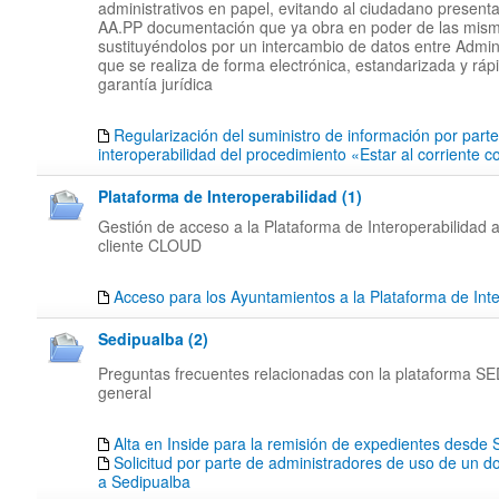
administrativos en papel, evitando al ciudadano presenta
AA.PP documentación que ya obra en poder de las mis
sustituyéndolos por un intercambio de datos entre Admin
que se realiza de forma electrónica, estandarizada y rápi
garantía jurídica
Regularización del suministro de información por part
interoperabilidad del procedimiento «Estar al corriente 
Plataforma de Interoperabilidad (1)
Gestión de acceso a la Plataforma de Interoperabilidad a
cliente CLOUD
Acceso para los Ayuntamientos a la Plataforma de Inte
Sedipualba (2)
Preguntas frecuentes relacionadas con la plataforma 
general
Alta en Inside para la remisión de expedientes desd
Solicitud por parte de administradores de uso de un d
a Sedipualba