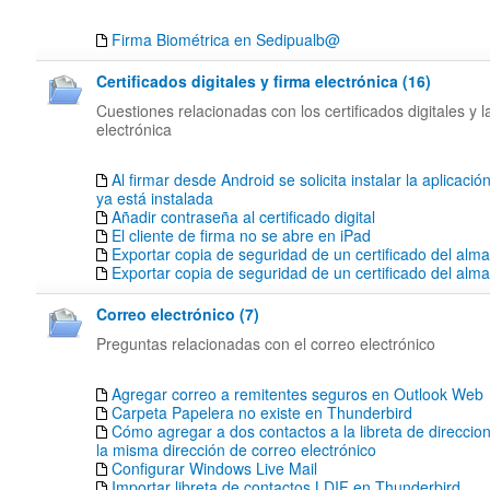
Firma Biométrica en Sedipualb@
Certificados digitales y firma electrónica (16)
Cuestiones relacionadas con los certificados digitales y l
electrónica
Al firmar desde Android se solicita instalar la aplicació
ya está instalada
Añadir contraseña al certificado digital
El cliente de firma no se abre en iPad
Exportar copia de seguridad de un certificado del alm
Exportar copia de seguridad de un certificado del al
Correo electrónico (7)
Preguntas relacionadas con el correo electrónico
Agregar correo a remitentes seguros en Outlook Web
Carpeta Papelera no existe en Thunderbird
Cómo agregar a dos contactos a la libreta de direccion
la misma dirección de correo electrónico
Configurar Windows Live Mail
Importar libreta de contactos LDIF en Thunderbird