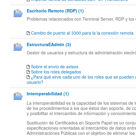
Escritorio Remoto (RDP) (1)
Problemas relacionados con Terminal Server, RDP y los c
Cambio de puerto al 3300 para la la conexión remota
EstructuraEAdmin (3)
Gestor de usuarios y estructura de administración electr
Sobre el envío de avisos
Sobre los roles delegados
¿Para qué sirve cada uno de los roles que se pueden 
usuario?
Interoperabilidad (1)
La interoperabilidad es la capacidad de los sistemas de 
de los procedimientos a los que éstos dan soporte, de c
y posibilitar el intercambio de información y conocimiento
Sustitución de Certificados en Soporte Papel es un conj
especificaciones orientadas al intercambio de datos entr
Administraciones Públicas con el objetivo de eliminar los 