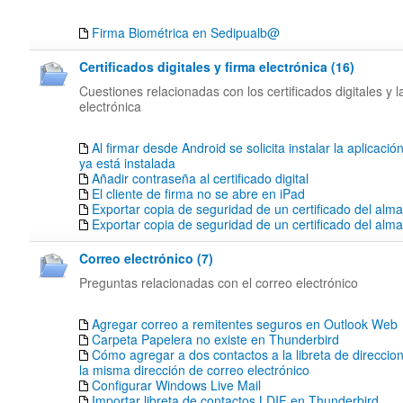
Firma Biométrica en Sedipualb@
Certificados digitales y firma electrónica (16)
Cuestiones relacionadas con los certificados digitales y l
electrónica
Al firmar desde Android se solicita instalar la aplicació
ya está instalada
Añadir contraseña al certificado digital
El cliente de firma no se abre en iPad
Exportar copia de seguridad de un certificado del alm
Exportar copia de seguridad de un certificado del al
Correo electrónico (7)
Preguntas relacionadas con el correo electrónico
Agregar correo a remitentes seguros en Outlook Web
Carpeta Papelera no existe en Thunderbird
Cómo agregar a dos contactos a la libreta de direccion
la misma dirección de correo electrónico
Configurar Windows Live Mail
Importar libreta de contactos LDIF en Thunderbird