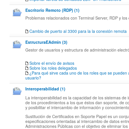
Escritorio Remoto (RDP) (1)
Problemas relacionados con Terminal Server, RDP y los c
Cambio de puerto al 3300 para la la conexión remota
EstructuraEAdmin (3)
Gestor de usuarios y estructura de administración electr
Sobre el envío de avisos
Sobre los roles delegados
¿Para qué sirve cada uno de los roles que se pueden 
usuario?
Interoperabilidad (1)
La interoperabilidad es la capacidad de los sistemas de 
de los procedimientos a los que éstos dan soporte, de c
y posibilitar el intercambio de información y conocimiento
Sustitución de Certificados en Soporte Papel es un conj
especificaciones orientadas al intercambio de datos entr
Administraciones Públicas con el objetivo de eliminar los 