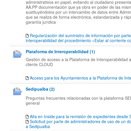
administrativos en papel, evitando al ciudadano presenta
AA.PP documentación que ya obra en poder de las mis
sustituyéndolos por un intercambio de datos entre Admin
que se realiza de forma electrónica, estandarizada y rápi
garantía jurídica
Regularización del suministro de información por part
interoperabilidad del procedimiento «Estar al corriente 
Plataforma de Interoperabilidad (1)
Gestión de acceso a la Plataforma de Interoperabilidad a
cliente CLOUD
Acceso para los Ayuntamientos a la Plataforma de Inte
Sedipualba (2)
Preguntas frecuentes relacionadas con la plataforma 
general
Alta en Inside para la remisión de expedientes desd
Solicitud por parte de administradores de uso de un d
a Sedipualba