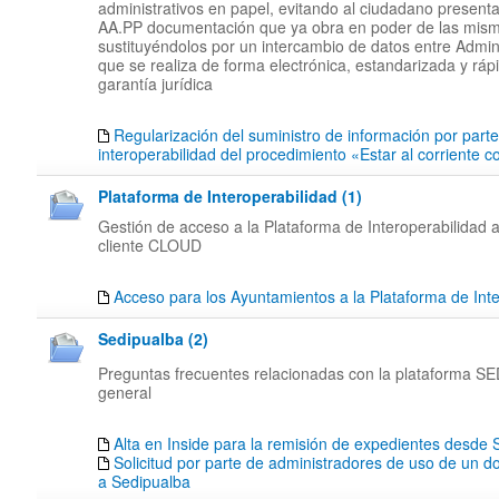
administrativos en papel, evitando al ciudadano presenta
AA.PP documentación que ya obra en poder de las mis
sustituyéndolos por un intercambio de datos entre Admin
que se realiza de forma electrónica, estandarizada y rápi
garantía jurídica
Regularización del suministro de información por part
interoperabilidad del procedimiento «Estar al corriente 
Plataforma de Interoperabilidad (1)
Gestión de acceso a la Plataforma de Interoperabilidad a
cliente CLOUD
Acceso para los Ayuntamientos a la Plataforma de Inte
Sedipualba (2)
Preguntas frecuentes relacionadas con la plataforma 
general
Alta en Inside para la remisión de expedientes desd
Solicitud por parte de administradores de uso de un d
a Sedipualba