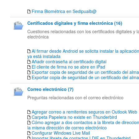
Firma Biométrica en Sedipualb@
Certificados digitales y firma electrónica (16)
Cuestiones relacionadas con los certificados digitales y l
electrónica
Al firmar desde Android se solicita instalar la aplicació
ya está instalada
Añadir contraseña al certificado digital
El cliente de firma no se abre en iPad
Exportar copia de seguridad de un certificado del alm
Exportar copia de seguridad de un certificado del al
Correo electrónico (7)
Preguntas relacionadas con el correo electrónico
Agregar correo a remitentes seguros en Outlook Web
Carpeta Papelera no existe en Thunderbird
Cómo agregar a dos contactos a la libreta de direccion
la misma dirección de correo electrónico
Configurar Windows Live Mail
Importar libreta de contactos LDIF en Thunderbird