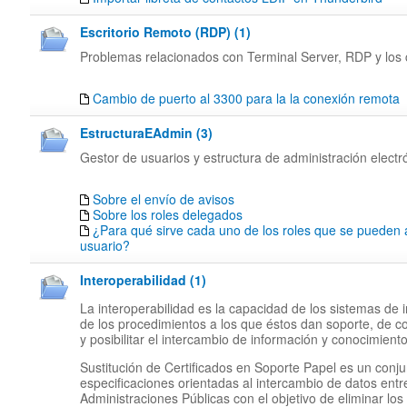
Escritorio Remoto (RDP) (1)
Problemas relacionados con Terminal Server, RDP y los c
Cambio de puerto al 3300 para la la conexión remota
EstructuraEAdmin (3)
Gestor de usuarios y estructura de administración electr
Sobre el envío de avisos
Sobre los roles delegados
¿Para qué sirve cada uno de los roles que se pueden 
usuario?
Interoperabilidad (1)
La interoperabilidad es la capacidad de los sistemas de 
de los procedimientos a los que éstos dan soporte, de c
y posibilitar el intercambio de información y conocimiento
Sustitución de Certificados en Soporte Papel es un conj
especificaciones orientadas al intercambio de datos entr
Administraciones Públicas con el objetivo de eliminar los 