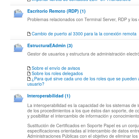
Escritorio Remoto (RDP) (1)
Problemas relacionados con Terminal Server, RDP y los c
Cambio de puerto al 3300 para la la conexión remota
EstructuraEAdmin (3)
Gestor de usuarios y estructura de administración electr
Sobre el envío de avisos
Sobre los roles delegados
¿Para qué sirve cada uno de los roles que se pueden 
usuario?
Interoperabilidad (1)
La interoperabilidad es la capacidad de los sistemas de 
de los procedimientos a los que éstos dan soporte, de c
y posibilitar el intercambio de información y conocimiento
Sustitución de Certificados en Soporte Papel es un conj
especificaciones orientadas al intercambio de datos entr
Administraciones Públicas con el objetivo de eliminar los 