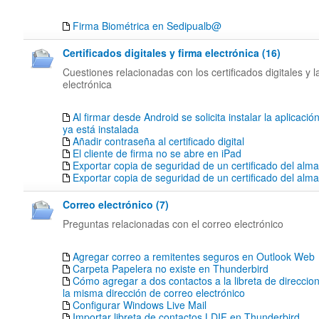
Firma Biométrica en Sedipualb@
Certificados digitales y firma electrónica (16)
Cuestiones relacionadas con los certificados digitales y l
electrónica
Al firmar desde Android se solicita instalar la aplicació
ya está instalada
Añadir contraseña al certificado digital
El cliente de firma no se abre en iPad
Exportar copia de seguridad de un certificado del alm
Exportar copia de seguridad de un certificado del al
Correo electrónico (7)
Preguntas relacionadas con el correo electrónico
Agregar correo a remitentes seguros en Outlook Web
Carpeta Papelera no existe en Thunderbird
Cómo agregar a dos contactos a la libreta de direccion
la misma dirección de correo electrónico
Configurar Windows Live Mail
Importar libreta de contactos LDIF en Thunderbird