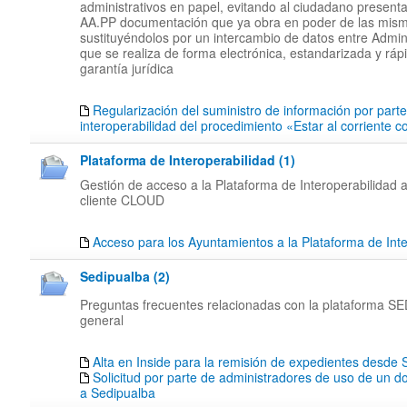
administrativos en papel, evitando al ciudadano presenta
AA.PP documentación que ya obra en poder de las mis
sustituyéndolos por un intercambio de datos entre Admin
que se realiza de forma electrónica, estandarizada y rápi
garantía jurídica
Regularización del suministro de información por part
interoperabilidad del procedimiento «Estar al corriente 
Plataforma de Interoperabilidad (1)
Gestión de acceso a la Plataforma de Interoperabilidad a
cliente CLOUD
Acceso para los Ayuntamientos a la Plataforma de Inte
Sedipualba (2)
Preguntas frecuentes relacionadas con la plataforma 
general
Alta en Inside para la remisión de expedientes desd
Solicitud por parte de administradores de uso de un d
a Sedipualba