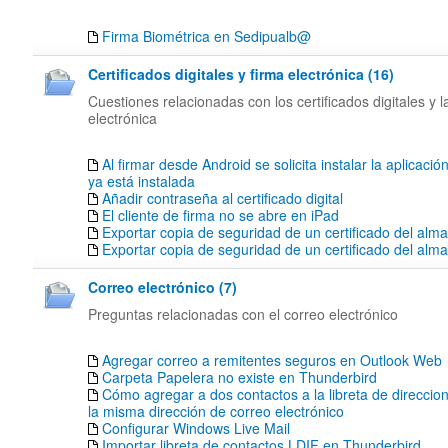
Firma Biométrica en Sedipualb@
Certificados digitales y firma electrónica (16)
Cuestiones relacionadas con los certificados digitales y l
electrónica
Al firmar desde Android se solicita instalar la aplicació
ya está instalada
Añadir contraseña al certificado digital
El cliente de firma no se abre en iPad
Exportar copia de seguridad de un certificado del alm
Exportar copia de seguridad de un certificado del al
Correo electrónico (7)
Preguntas relacionadas con el correo electrónico
Agregar correo a remitentes seguros en Outlook Web
Carpeta Papelera no existe en Thunderbird
Cómo agregar a dos contactos a la libreta de direccion
la misma dirección de correo electrónico
Configurar Windows Live Mail
Importar libreta de contactos LDIF en Thunderbird