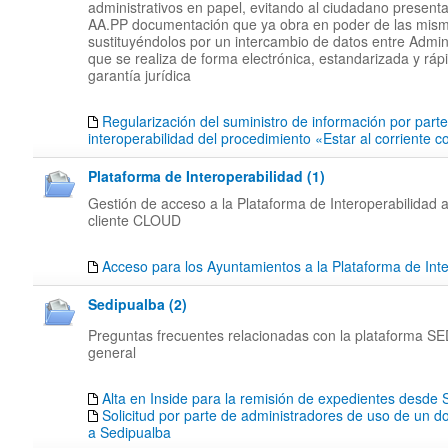
administrativos en papel, evitando al ciudadano presenta
AA.PP documentación que ya obra en poder de las mis
sustituyéndolos por un intercambio de datos entre Admin
que se realiza de forma electrónica, estandarizada y rápi
garantía jurídica
Regularización del suministro de información por part
interoperabilidad del procedimiento «Estar al corriente 
Plataforma de Interoperabilidad (1)
Gestión de acceso a la Plataforma de Interoperabilidad a
cliente CLOUD
Acceso para los Ayuntamientos a la Plataforma de Inte
Sedipualba (2)
Preguntas frecuentes relacionadas con la plataforma 
general
Alta en Inside para la remisión de expedientes desd
Solicitud por parte de administradores de uso de un d
a Sedipualba