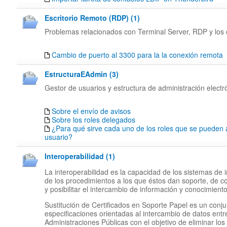
Escritorio Remoto (RDP) (1)
Problemas relacionados con Terminal Server, RDP y los c
Cambio de puerto al 3300 para la la conexión remota
EstructuraEAdmin (3)
Gestor de usuarios y estructura de administración electr
Sobre el envío de avisos
Sobre los roles delegados
¿Para qué sirve cada uno de los roles que se pueden 
usuario?
Interoperabilidad (1)
La interoperabilidad es la capacidad de los sistemas de 
de los procedimientos a los que éstos dan soporte, de c
y posibilitar el intercambio de información y conocimiento
Sustitución de Certificados en Soporte Papel es un conj
especificaciones orientadas al intercambio de datos entr
Administraciones Públicas con el objetivo de eliminar los 