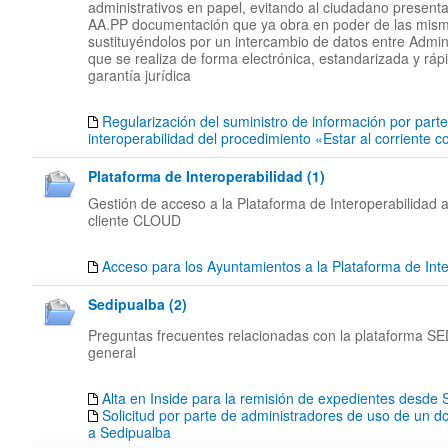
administrativos en papel, evitando al ciudadano presenta
AA.PP documentación que ya obra en poder de las mis
sustituyéndolos por un intercambio de datos entre Admin
que se realiza de forma electrónica, estandarizada y rápi
garantía jurídica
Regularización del suministro de información por part
interoperabilidad del procedimiento «Estar al corriente 
Plataforma de Interoperabilidad (1)
Gestión de acceso a la Plataforma de Interoperabilidad a
cliente CLOUD
Acceso para los Ayuntamientos a la Plataforma de Inte
Sedipualba (2)
Preguntas frecuentes relacionadas con la plataforma 
general
Alta en Inside para la remisión de expedientes desd
Solicitud por parte de administradores de uso de un d
a Sedipualba