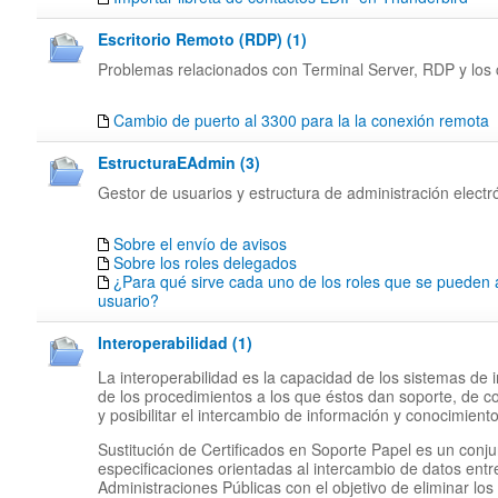
Escritorio Remoto (RDP) (1)
Problemas relacionados con Terminal Server, RDP y los c
Cambio de puerto al 3300 para la la conexión remota
EstructuraEAdmin (3)
Gestor de usuarios y estructura de administración electr
Sobre el envío de avisos
Sobre los roles delegados
¿Para qué sirve cada uno de los roles que se pueden 
usuario?
Interoperabilidad (1)
La interoperabilidad es la capacidad de los sistemas de 
de los procedimientos a los que éstos dan soporte, de c
y posibilitar el intercambio de información y conocimiento
Sustitución de Certificados en Soporte Papel es un conj
especificaciones orientadas al intercambio de datos entr
Administraciones Públicas con el objetivo de eliminar los 