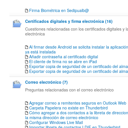
Firma Biométrica en Sedipualb@
Certificados digitales y firma electrónica (16)
Cuestiones relacionadas con los certificados digitales y l
electrónica
Al firmar desde Android se solicita instalar la aplicació
ya está instalada
Añadir contraseña al certificado digital
El cliente de firma no se abre en iPad
Exportar copia de seguridad de un certificado del alm
Exportar copia de seguridad de un certificado del al
Correo electrónico (7)
Preguntas relacionadas con el correo electrónico
Agregar correo a remitentes seguros en Outlook Web
Carpeta Papelera no existe en Thunderbird
Cómo agregar a dos contactos a la libreta de direccion
la misma dirección de correo electrónico
Configurar Windows Live Mail
Importar libreta de contactos LDIF en Thunderbird