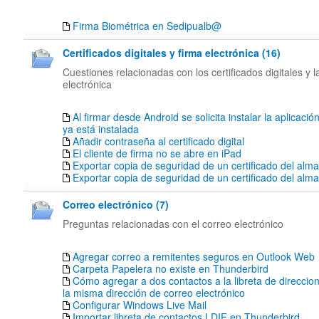
Firma Biométrica en Sedipualb@
Certificados digitales y firma electrónica (16)
Cuestiones relacionadas con los certificados digitales y l
electrónica
Al firmar desde Android se solicita instalar la aplicació
ya está instalada
Añadir contraseña al certificado digital
El cliente de firma no se abre en iPad
Exportar copia de seguridad de un certificado del alm
Exportar copia de seguridad de un certificado del al
Correo electrónico (7)
Preguntas relacionadas con el correo electrónico
Agregar correo a remitentes seguros en Outlook Web
Carpeta Papelera no existe en Thunderbird
Cómo agregar a dos contactos a la libreta de direccion
la misma dirección de correo electrónico
Configurar Windows Live Mail
Importar libreta de contactos LDIF en Thunderbird