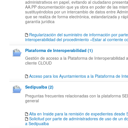
administrativos en papel, evitando al ciudadano presenta
AA.PP documentación que ya obra en poder de las mis
sustituyéndolos por un intercambio de datos entre Admin
que se realiza de forma electrónica, estandarizada y rápi
garantía jurídica
Regularización del suministro de información por part
interoperabilidad del procedimiento «Estar al corriente 
Plataforma de Interoperabilidad (1)
Gestión de acceso a la Plataforma de Interoperabilidad a
cliente CLOUD
Acceso para los Ayuntamientos a la Plataforma de Inte
Sedipualba (2)
Preguntas frecuentes relacionadas con la plataforma 
general
Alta en Inside para la remisión de expedientes desd
Solicitud por parte de administradores de uso de un d
a Sedipualba