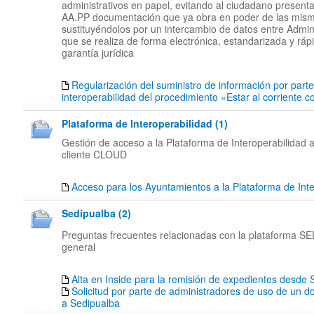
administrativos en papel, evitando al ciudadano presenta
AA.PP documentación que ya obra en poder de las mis
sustituyéndolos por un intercambio de datos entre Admin
que se realiza de forma electrónica, estandarizada y rápi
garantía jurídica
Regularización del suministro de información por part
interoperabilidad del procedimiento «Estar al corriente 
Plataforma de Interoperabilidad (1)
Gestión de acceso a la Plataforma de Interoperabilidad a
cliente CLOUD
Acceso para los Ayuntamientos a la Plataforma de Inte
Sedipualba (2)
Preguntas frecuentes relacionadas con la plataforma 
general
Alta en Inside para la remisión de expedientes desd
Solicitud por parte de administradores de uso de un d
a Sedipualba