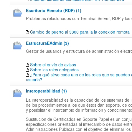
Escritorio Remoto (RDP) (1)
Problemas relacionados con Terminal Server, RDP y los c
Cambio de puerto al 3300 para la la conexión remota
EstructuraEAdmin (3)
Gestor de usuarios y estructura de administración electr
Sobre el envío de avisos
Sobre los roles delegados
¿Para qué sirve cada uno de los roles que se pueden 
usuario?
Interoperabilidad (1)
La interoperabilidad es la capacidad de los sistemas de 
de los procedimientos a los que éstos dan soporte, de c
y posibilitar el intercambio de información y conocimiento
Sustitución de Certificados en Soporte Papel es un conj
especificaciones orientadas al intercambio de datos entr
Administraciones Públicas con el objetivo de eliminar los 