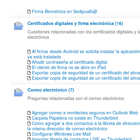
Firma Biométrica en Sedipualb@
Certificados digitales y firma electrónica (16)
Cuestiones relacionadas con los certificados digitales y l
electrónica
Al firmar desde Android se solicita instalar la aplicació
ya está instalada
Añadir contraseña al certificado digital
El cliente de firma no se abre en iPad
Exportar copia de seguridad de un certificado del alm
Exportar copia de seguridad de un certificado del al
Correo electrónico (7)
Preguntas relacionadas con el correo electrónico
Agregar correo a remitentes seguros en Outlook Web
Carpeta Papelera no existe en Thunderbird
Cómo agregar a dos contactos a la libreta de direccion
la misma dirección de correo electrónico
Configurar Windows Live Mail
Importar libreta de contactos LDIF en Thunderbird