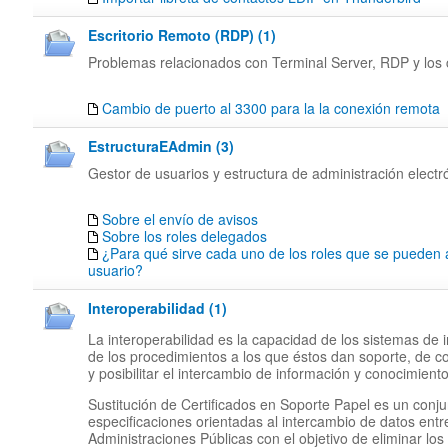
Escritorio Remoto (RDP) (1)
Problemas relacionados con Terminal Server, RDP y los c
Cambio de puerto al 3300 para la la conexión remota
EstructuraEAdmin (3)
Gestor de usuarios y estructura de administración electr
Sobre el envío de avisos
Sobre los roles delegados
¿Para qué sirve cada uno de los roles que se pueden 
usuario?
Interoperabilidad (1)
La interoperabilidad es la capacidad de los sistemas de 
de los procedimientos a los que éstos dan soporte, de c
y posibilitar el intercambio de información y conocimiento
Sustitución de Certificados en Soporte Papel es un conj
especificaciones orientadas al intercambio de datos entr
Administraciones Públicas con el objetivo de eliminar los 