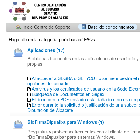
Inicio Centro de Soporte
Base de conocimientos
Haga clic en la categoría para buscar FAQs.
Aplicaciones (17)
Problemas frecuentes en las aplicaciones de escritorio y
propias
Al acceder a SEGRA o SEFYCU no se me muestra el 
opciones del usuario
Antivirus y los certificados de usuario en la Sede Elect
Búsqueda de Documentos en Segex
El documento PDF enviado está dañado o no es compa
Error durante la solicitud o justificación de una subven
Diputación de Albacete
BioFirmaDipualba para Windows (1)
Preguntas y problemas frecuentes con el cliente de firm
"BioFirmaDipualba" para sistemas Windows.