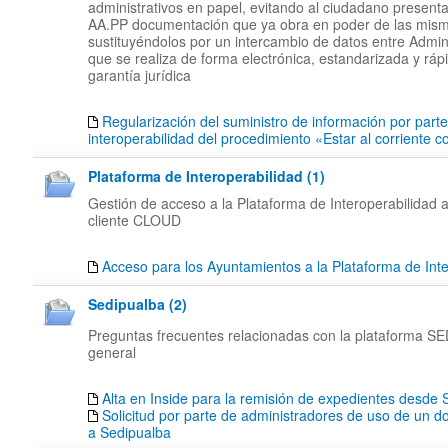
administrativos en papel, evitando al ciudadano presenta
AA.PP documentación que ya obra en poder de las mis
sustituyéndolos por un intercambio de datos entre Admin
que se realiza de forma electrónica, estandarizada y rápi
garantía jurídica
Regularización del suministro de información por part
interoperabilidad del procedimiento «Estar al corriente 
Plataforma de Interoperabilidad (1)
Gestión de acceso a la Plataforma de Interoperabilidad a
cliente CLOUD
Acceso para los Ayuntamientos a la Plataforma de Inte
Sedipualba (2)
Preguntas frecuentes relacionadas con la plataforma 
general
Alta en Inside para la remisión de expedientes desd
Solicitud por parte de administradores de uso de un d
a Sedipualba