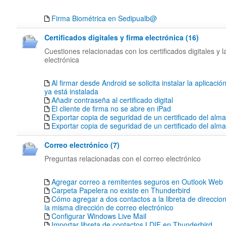
Firma Biométrica en Sedipualb@
Certificados digitales y firma electrónica (16)
Cuestiones relacionadas con los certificados digitales y l
electrónica
Al firmar desde Android se solicita instalar la aplicació
ya está instalada
Añadir contraseña al certificado digital
El cliente de firma no se abre en iPad
Exportar copia de seguridad de un certificado del alm
Exportar copia de seguridad de un certificado del al
Correo electrónico (7)
Preguntas relacionadas con el correo electrónico
Agregar correo a remitentes seguros en Outlook Web
Carpeta Papelera no existe en Thunderbird
Cómo agregar a dos contactos a la libreta de direccion
la misma dirección de correo electrónico
Configurar Windows Live Mail
Importar libreta de contactos LDIF en Thunderbird