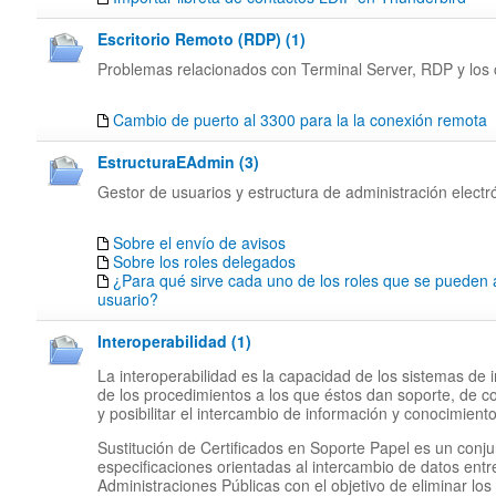
Escritorio Remoto (RDP) (1)
Problemas relacionados con Terminal Server, RDP y los c
Cambio de puerto al 3300 para la la conexión remota
EstructuraEAdmin (3)
Gestor de usuarios y estructura de administración electr
Sobre el envío de avisos
Sobre los roles delegados
¿Para qué sirve cada uno de los roles que se pueden 
usuario?
Interoperabilidad (1)
La interoperabilidad es la capacidad de los sistemas de 
de los procedimientos a los que éstos dan soporte, de c
y posibilitar el intercambio de información y conocimiento
Sustitución de Certificados en Soporte Papel es un conj
especificaciones orientadas al intercambio de datos entr
Administraciones Públicas con el objetivo de eliminar los 