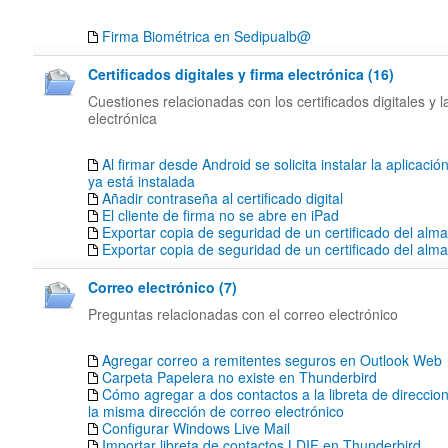
Firma Biométrica en Sedipualb@
Certificados digitales y firma electrónica (16)
Cuestiones relacionadas con los certificados digitales y l
electrónica
Al firmar desde Android se solicita instalar la aplicació
ya está instalada
Añadir contraseña al certificado digital
El cliente de firma no se abre en iPad
Exportar copia de seguridad de un certificado del alm
Exportar copia de seguridad de un certificado del al
Correo electrónico (7)
Preguntas relacionadas con el correo electrónico
Agregar correo a remitentes seguros en Outlook Web
Carpeta Papelera no existe en Thunderbird
Cómo agregar a dos contactos a la libreta de direccion
la misma dirección de correo electrónico
Configurar Windows Live Mail
Importar libreta de contactos LDIF en Thunderbird