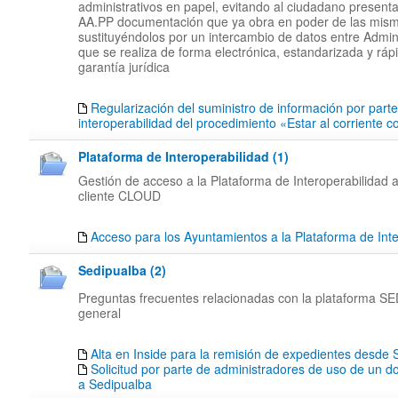
administrativos en papel, evitando al ciudadano presenta
AA.PP documentación que ya obra en poder de las mis
sustituyéndolos por un intercambio de datos entre Admin
que se realiza de forma electrónica, estandarizada y rápi
garantía jurídica
Regularización del suministro de información por part
interoperabilidad del procedimiento «Estar al corriente 
Plataforma de Interoperabilidad (1)
Gestión de acceso a la Plataforma de Interoperabilidad a
cliente CLOUD
Acceso para los Ayuntamientos a la Plataforma de Inte
Sedipualba (2)
Preguntas frecuentes relacionadas con la plataforma 
general
Alta en Inside para la remisión de expedientes desd
Solicitud por parte de administradores de uso de un d
a Sedipualba